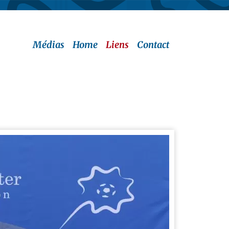
Médias
Home
Liens
Contact