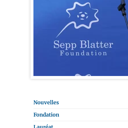
Nouvelles
Fondation
Lauréat