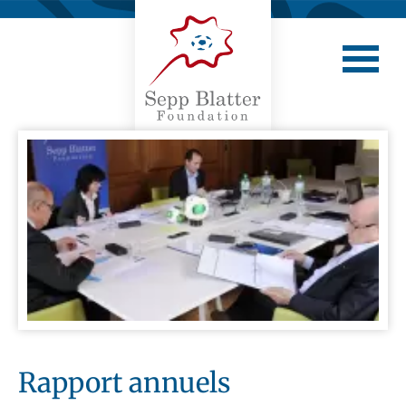
Rapport annuels