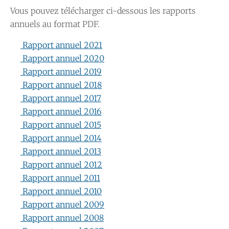
Vous pouvez télécharger ci-dessous les rapports
annuels au format PDF.
Rapport annuel 2021
Rapport annuel 2020
Rapport annuel 2019
Rapport annuel 2018
Rapport annuel 2017
Rapport annuel 2016
Rapport annuel 2015
Rapport annuel 2014
Rapport annuel 2013
Rapport annuel 2012
Rapport annuel 2011
Rapport annuel 2010
Rapport annuel 2009
Rapport annuel 2008