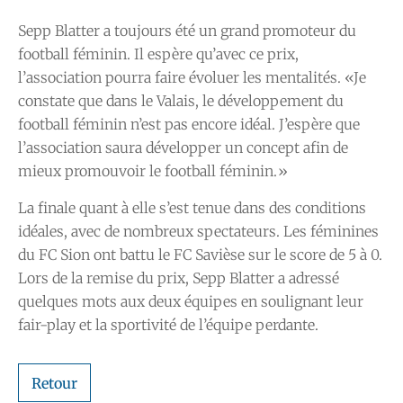
Sepp Blatter a toujours été un grand promoteur du
football féminin. Il espère qu’avec ce prix,
l’association pourra faire évoluer les mentalités. «Je
constate que dans le Valais, le développement du
football féminin n’est pas encore idéal. J’espère que
l’association saura développer un concept afin de
mieux promouvoir le football féminin.»
La finale quant à elle s’est tenue dans des conditions
idéales, avec de nombreux spectateurs. Les féminines
du FC Sion ont battu le FC Savièse sur le score de 5 à 0.
Lors de la remise du prix, Sepp Blatter a adressé
quelques mots aux deux équipes en soulignant leur
fair-play et la sportivité de l’équipe perdante.
Retour