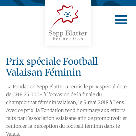
Prix spéciale Football
Valaisan Féminin
La Fondation Sepp Blatter a remis le prix spécial doté
de CHF 25 000.- à l’occasion de la finale du
championnat féminin valaisan, le 9 mai 2018 à Lens.
Avec ce prix, la Fondation rend hommage aux efforts
faits par l’association valaisane afin de promouvoir et
renforcer la perception du football féminin dans le
Valais.