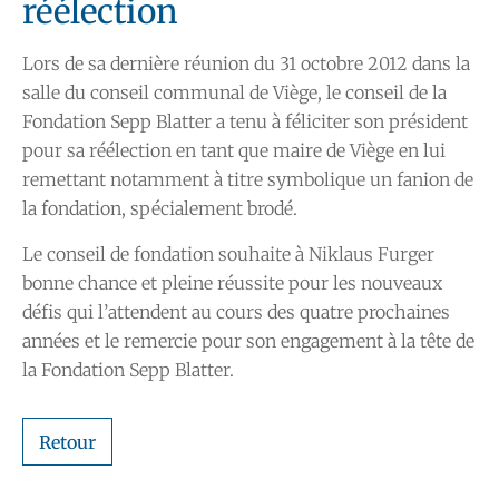
réélection
Lors de sa dernière réunion du 31 octobre 2012 dans la
salle du conseil communal de Viège, le conseil de la
Fondation Sepp Blatter a tenu à féliciter son président
pour sa réélection en tant que maire de Viège en lui
remettant notamment à titre symbolique un fanion de
la fondation, spécialement brodé.
Le conseil de fondation souhaite à Niklaus Furger
bonne chance et pleine réussite pour les nouveaux
défis qui l’attendent au cours des quatre prochaines
années et le remercie pour son engagement à la tête de
la Fondation Sepp Blatter.
Retour