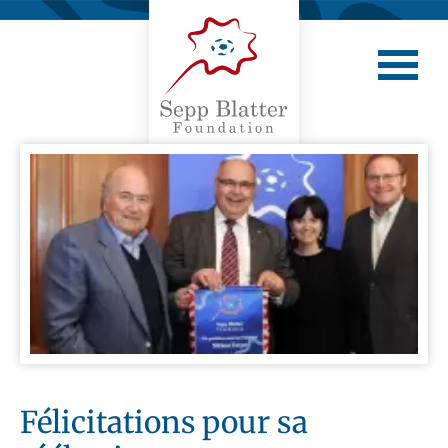
Félicitations pour sa