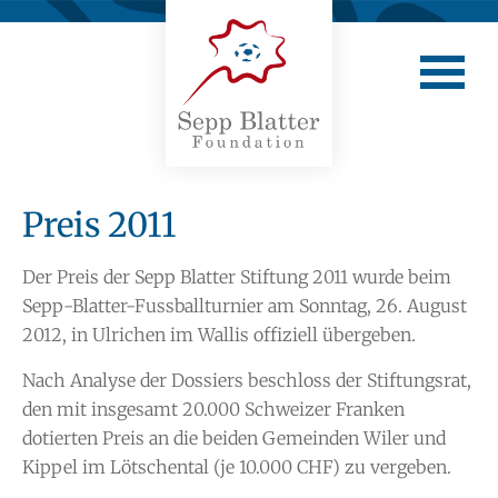
Preis 2011
Der Preis der Sepp Blatter Stiftung 2011 wurde beim
Sepp-Blatter-Fussballturnier am Sonntag, 26. August
2012, in Ulrichen im Wallis offiziell übergeben.
Nach Analyse der Dossiers beschloss der Stiftungsrat,
den mit insgesamt 20.000 Schweizer Franken
dotierten Preis an die beiden Gemeinden Wiler und
Kippel im Lötschental (je 10.000 CHF) zu vergeben.