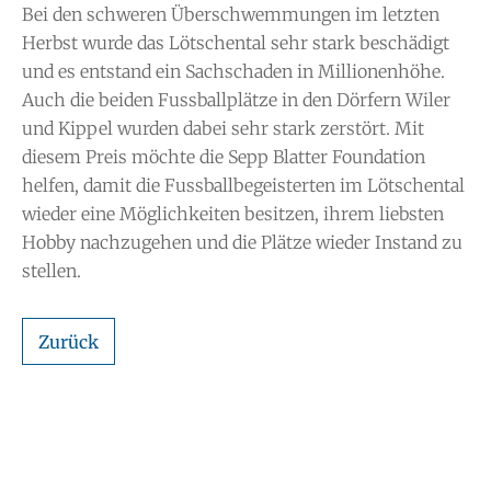
Bei den schweren Überschwemmungen im letzten
Herbst wurde das Lötschental sehr stark beschädigt
und es entstand ein Sachschaden in Millionenhöhe.
Auch die beiden Fussballplätze in den Dörfern Wiler
und Kippel wurden dabei sehr stark zerstört. Mit
diesem Preis möchte die Sepp Blatter Foundation
helfen, damit die Fussballbegeisterten im Lötschental
wieder eine Möglichkeiten besitzen, ihrem liebsten
Hobby nachzugehen und die Plätze wieder Instand zu
stellen.
Zurück