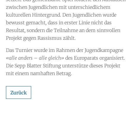
zwischen Jugendlichen mit unterschiedlichem
kulturellen Hintergrund. Den Jugendlichen wurde
bewusst gemacht, dass in erster Linie nicht das
Resultat, sondern die Teilnahme an dem sinnvollen
Projekt gegen Rassismus zählt.
Das Turnier wurde im Rahmen der Jugendkampagne
«alle anders – alle gleich»
des Europarats organisiert.
Die Sepp Blatter Stiftung unterstütze dieses Projekt
mit einem namhaften Betrag.
Zurück